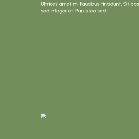
Ultrices amet mi faucibus tincidunt. Sit pos
sed integer et. Purus leo sed.