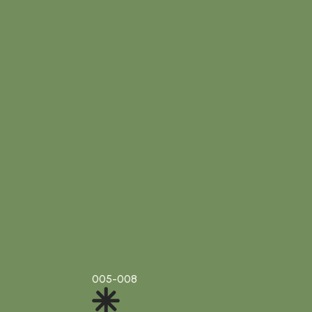
005-008