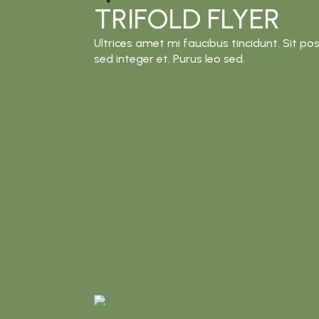
TRIFOLD FLYER
Ultrices amet mi faucibus tincidunt. Sit pos
sed integer et. Purus leo sed.