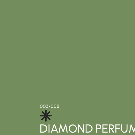
003-008
DIAMOND PERFU