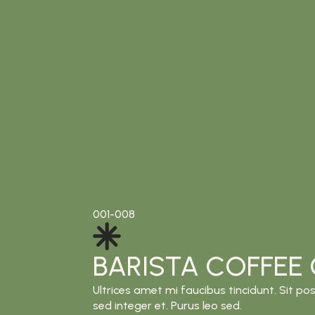
001-008
BARISTA COFFEE
Ultrices amet mi faucibus tincidunt. Sit pos
sed integer et. Purus leo sed.