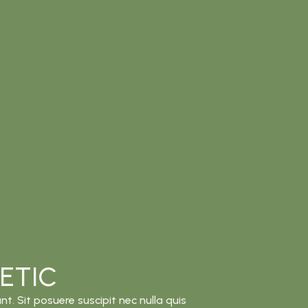
ETIC
nt. Sit posuere suscipit nec nulla quis