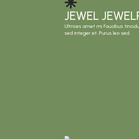
JEWEL JEWEL
Ultrices amet mi faucibus tincidu
sed integer et. Purus leo sed.