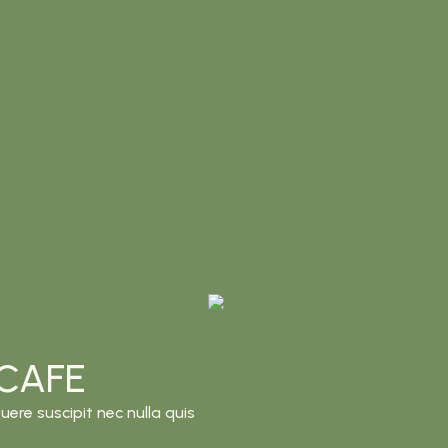
 CAFE
uere suscipit nec nulla quis